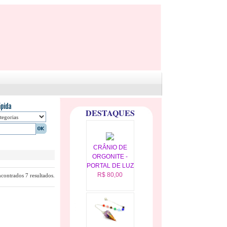
DESTAQUES
CRÂNIO DE
ORGONITE -
PORTAL DE LUZ
R$ 80,00
contrados 7 resultados.