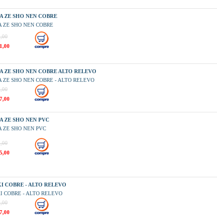
A ZE SHO NEN COBRE
 ZE SHO NEN COBRE
,00
1,00
A ZE SHO NEN COBRE ALTO RELEVO
 ZE SHO NEN COBRE - ALTO RELEVO
,00
7,00
A ZE SHO NEN PVC
 ZE SHO NEN PVC
,00
5,00
KI COBRE - ALTO RELEVO
KI COBRE - ALTO RELEVO
,00
7,00