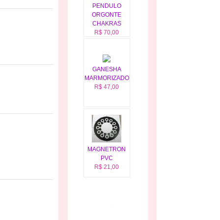
PENDULO
ORGONTE
CHAKRAS
R$ 70,00
GANESHA
MARMORIZADO
R$ 47,00
MAGNETRON
PVC
R$ 21,00