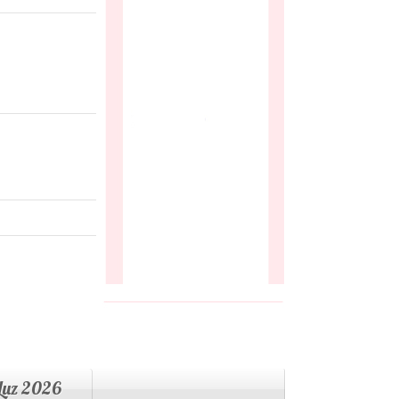
 Luz 2026