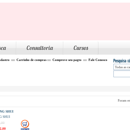
sca
Consultoria
Cursos
dastro
:::
Carrinho de compras
:::
Comprove seu pagto
:::
Fale Conosco
Foram en
NG SHUI
G SHUI
,00
2,00