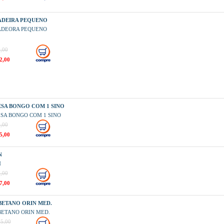
ADEIRA PEQUENO
ADEORA PEQUENO
,00
2,00
ESA BONGO COM 1 SINO
SA BONGO COM 1 SINO
,00
5,00
N
N
,00
7,00
BETANO ORIN MED.
BETANO ORIN MED.
5,00