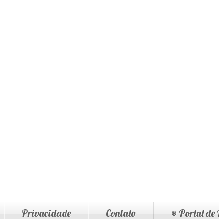
Privacidade
Contato
® Portal de