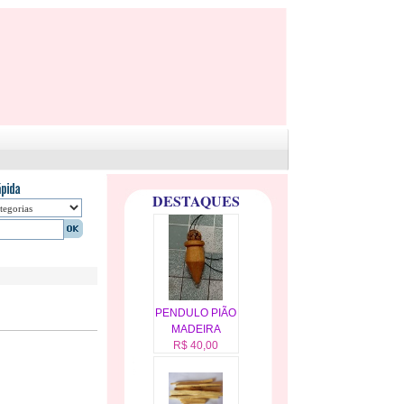
DESTAQUES
PENDULO PIÃO
MADEIRA
R$ 40,00