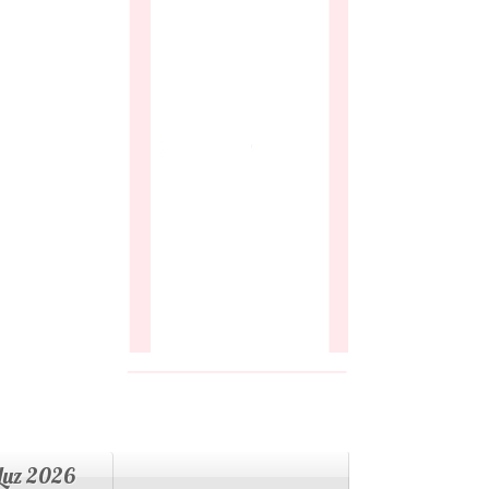
 Luz 2026