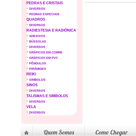
PEDRAS E CRISTAIS
·
DIVERSOS
·
PEDRAS ESPECIAIS
QUADROS
·
DIVERSOS
RADIESTESIA E RADIÔNICA
·
ADESIVOS
·
BÚSSOLAS
·
DIVERSOS
·
GRÁFICOS EM COBRE
·
GRÁFICOS EM PVC
·
PÊNDULOS
·
PIRÂMIDES
REIKI
·
SIMBOLOS
SINOS
·
DIVERSOS
TALISMAS E SIMBOLOS
·
DIVERSOS
VELA
·
DIVERSOS
Quem Somos
Como Chegar