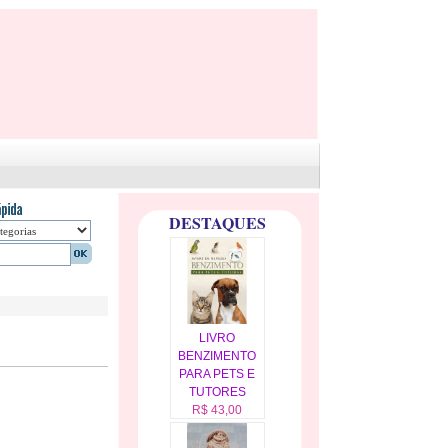
DESTAQUES
LIVRO
BENZIMENTO
PARA PETS E
TUTORES
R$ 43,00